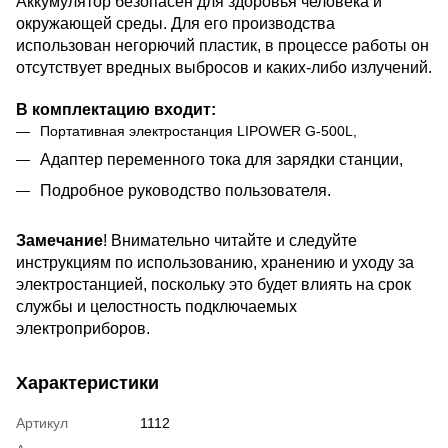
Аккумулятор безопасен для здоровья человека и
окружающей среды. Для его производства
использован негорючий пластик, в процессе работы он
отсутствует вредных выбросов и каких-либо излучений.
В комплектацию входит:
Портативная электростанция LIPOWER G-500L,
Адаптер переменного тока для зарядки станции,
Подробное руководство пользователя.
Замечание
! Внимательно читайте и следуйте
инструкциям по использованию, хранению и уходу за
электростанцией, поскольку это будет влиять на срок
службы и целостность подключаемых
электроприборов.
Характеристики
Артикул
1112