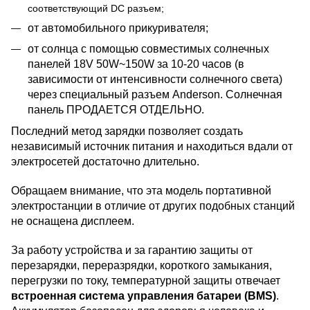
соответствующий DC разъем;
от автомобильного прикуривателя;
от солнца с помощью совместимых солнечных
панелей 18V 50W~150W за 10-20 часов (в
зависимости от интенсивности солнечного света)
через специальный разъем Anderson. Солнечная
панель ПРОДАЕТСЯ ОТДЕЛЬНО.
Последний метод зарядки позволяет создать
независимый источник питания и находиться вдали от
электросетей достаточно длительно.
Обращаем внимание, что эта модель портативной
электростанции в отличие от других подобных станций
не оснащена дисплеем.
За работу устройства и за гарантию защиты от
перезарядки, переразрядки, короткого замыкания,
перегрузки по току, температурной защиты отвечает
встроенная система управления батареи (BMS)
.