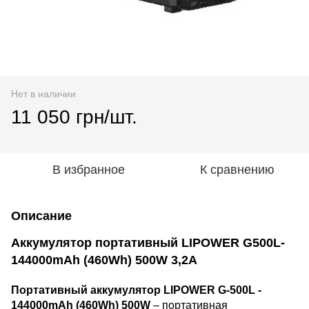
Нет в наличии
11 050 грн/шт.
В избранное
К сравнению
Описание
Аккумулятор портативный LIPOWER G500L-
144000mAh (460Wh) 500W 3,2A
Портативный аккумулятор LIPOWER G-500L -
144000mAh (460Wh) 500W
– портативная