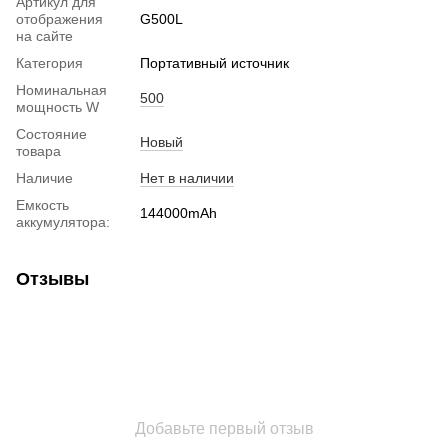
Артикул для
отображения
G500L
на сайте
Категория
Портативный источник
Номинальная
500
мощность W
Состояние
Новый
товара
Наличие
Нет в наличии
Емкость
144000mAh
аккумулятора:
Отзывы
Добавьте первый отзыв