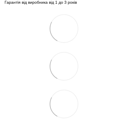
Гарантія від виробника від 1 до 3 років