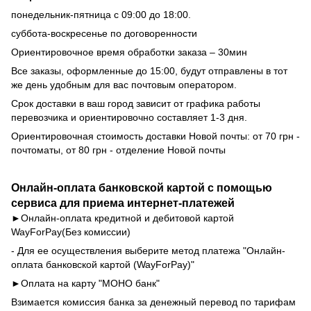
понедельник-пятница с 09:00 до 18:00.
суббота-воскресенье по договоренности
Ориентировочное время обработки заказа – 30мин
Все заказы, оформленные до 15:00, будут отправлены в тот
же день удобным для вас почтовым оператором.
Срок доставки в ваш город зависит от графика работы
перевозчика и ориентировочно составляет 1-3 дня.
Ориентировочная стоимость доставки Новой почты: от 70 грн -
почтоматы, от 80 грн - отделение Новой почты
Онлайн-оплата банковской картой с помощью
сервиса для приема интернет-платежей
►Онлайн-оплата кредитной и дебитовой картой
WayForPay
(Без комиссии)
- Для ее осуществления выберите метод платежа "Онлайн-
оплата банковской картой (WayForPay)"
►Оплата на карту "МОНО банк"
Взимается комиссия банка за денежный перевод по тарифам