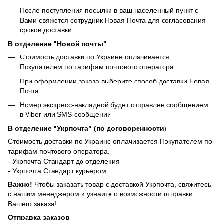
После поступления посылки в ваш населенный пункт с
Вами свяжется сотрудник Новая Почта для согласования
сроков доставки
В отделение "Новой почты"
Стоимость доставки по Украине оплачивается
Покупателем по тарифам почтового оператора.
При оформлении заказа выберите способ доставки Новая
Почта
Номер экспресс-накладной будет отправлен сообщением
в Viber или SMS-сообщении
В отделение "Укрпочта" (по договоренности)
Стоимость доставки по Украине оплачивается Покупателем по
тарифам почтового оператора.
- Укрпочта Стандарт до отделения
- Укрпочта Стандарт курьером
Важно!
Чтобы заказать товар с доставкой Укрпочта, свяжитесь
с нашим менеджером и узнайте о возможности отправки
Вашего заказа!
Отправка заказов