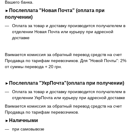
Вашего банка.
Послеплата "Новая Почта" (оплата при
►
получении)
Оплата за товар и доставку производится получателем в
отделении Новая Почта или курьеру при адресной
доставке
Взимается комиссия за обратный перевод средств на счет
Продавца по тарифам перевозчиков. Для "Новой Почты": 2%
от суммы перевода + 20 грн.
Послеплата "УкрПочта"(оплата при получении)
►
Оплата за товар и доставку производится получателем в
отделении УкрПочта или курьеру при адресной доставке
Взимается комиссия за обратный перевод средств на счет
Продавца по тарифам перевозчиков.
Наличными
►
при самовывозе