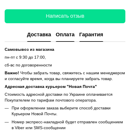
Написать отзыв
Доставка
Оплата
Гарантия
Самовывоз из магазина
пн-пт с 9:30 до 17:00,
сб-вс по договоренности
Важно!
Чтобы забрать товар, свяжитесь с нашим менеджером
и согласуйте время, когда вы планируете забрать товар.
Адресная доставка курьером "Новая Почта"
Стоимость адресной доставки по Украине оплачивается
Покупателем по тарифам почтового оператора.
При оформлении заказа выберите способ доставки
Курьером Новой Почты.
Номер экспресс-накладной будет отправлен сообщением
в Viber или SMS-сообщении