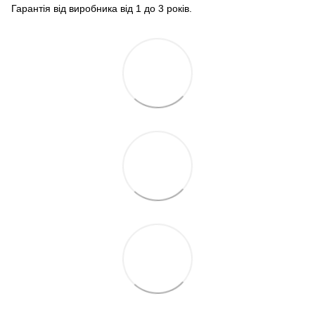
Гарантія від виробника від 1 до 3 років.