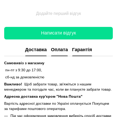
Додайте перший відгук
Написати відгук
Доставка
Оплата
Гарантія
Самовивіз з магазину
пн-пт з 9:30 до 17:00,
сб-нд за домовленістю
Важливо!
Щоб забрати товар, зв'яжіться з нашим
менеджером та погодьте час, коли ви плануєте забрати товар.
Адресна доставка кур'єром "Нова Пошта"
Вартість адресної доставки по Україні оплачується Покупцем
за тарифами поштового оператора.
Під час оформлення замовлення виберіть спосіб доставки