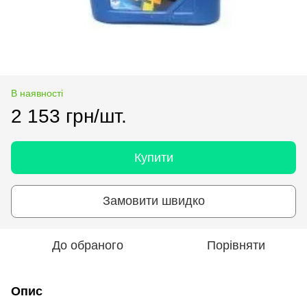
В наявності
2 153 грн/шт.
Купити
Замовити швидко
До обраного
Порівняти
Опис