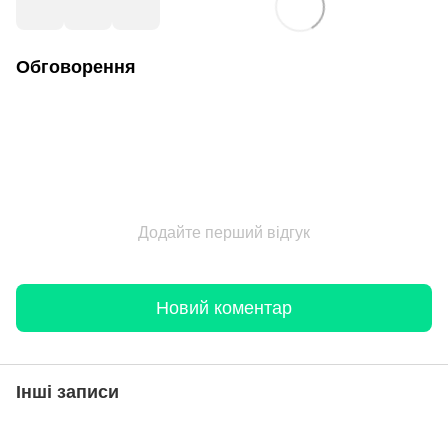
Обговорення
Додайте перший відгук
Новий коментар
Інші записи