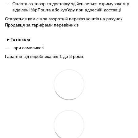
Оплата за товар та доставку здійснюється отримувачем у
відділені УкрПошта або кур'єру при адресній доставці
Стягується комісія за зворотній переказ коштів на рахунок
Продавця за тарифами перевізників
►
Готівкою
при самовивозі
Гарантія від виробника від 1 до 3 років.