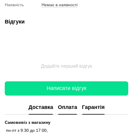
Наявність
Немає в наявності
Відгуки
Додайте перший відгук
Написати відгук
Доставка
Оплата
Гарантія
Самовивіз з магазину
пн-пт з 9:30 до 17:00,