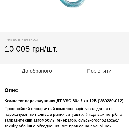
Немає в наявності
10 005 грн/шт.
До обраного
Порівняти
Опис
Комплект перекачування ДТ VSO 80л / хв 12В (VS0280-012)
Професійний електричний комплект вирішує завдання по
перекачуванню палива в різних ситуаціях. Якщо вам потрібно
заправити свій автомобіль, генератор, сільськогосподарську
техніку або інше обладнання, яке працює на паливі, цей