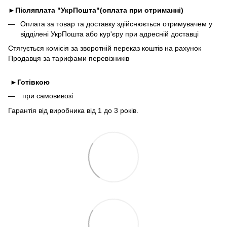
►
Післяплата "УкрПошта"(оплата при отриманні)
Оплата за товар та доставку здійснюється отримувачем у
відділені УкрПошта або кур'єру при адресній доставці
Стягується комісія за зворотній переказ коштів на рахунок
Продавця за тарифами перевізників
►
Готівкою
при самовивозі
Гарантія від виробника від 1 до 3 років.