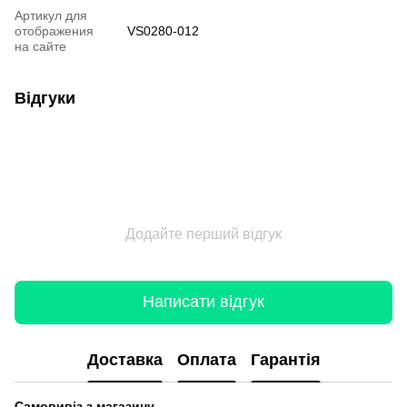
Артикул для
отображения
VS0280-012
на сайте
Відгуки
Додайте перший відгук
Написати відгук
Доставка
Оплата
Гарантія
Самовивіз з магазину