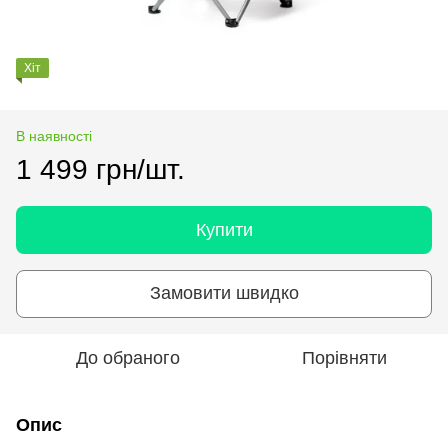
Хіт
В наявності
1 499 грн/шт.
Купити
Замовити швидко
До обраного
Порівняти
Опис