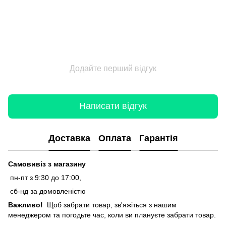
Додайте перший відгук
Написати відгук
Доставка
Оплата
Гарантія
Самовивіз з магазину
пн-пт з 9:30 до 17:00,
сб-нд за домовленістю
Важливо!
Щоб забрати товар, зв'яжіться з нашим
менеджером та погодьте час, коли ви плануєте забрати товар.