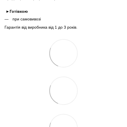
►
Готівкою
при самовивозі
Гарантія від виробника від 1 до 3 років.