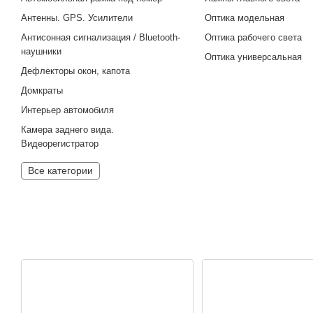
Антенны. GPS. Усилители
Оптика модельная
Антисонная сигнализация / Bluetooth-
Оптика рабочего света
наушники
Оптика универсальная
Дефлекторы окон, капота
Домкраты
Интерьер автомобиля
Камера заднего вида.
Видеорегистратор
Все категории