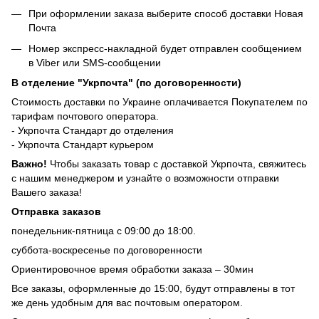
При оформлении заказа выберите способ доставки Новая
Почта
Номер экспресс-накладной будет отправлен сообщением
в Viber или SMS-сообщении
В отделение "Укрпочта" (по договоренности)
Стоимость доставки по Украине оплачивается Покупателем по
тарифам почтового оператора.
- Укрпочта Стандарт до отделения
- Укрпочта Стандарт курьером
Важно!
Чтобы заказать товар с доставкой Укрпочта, свяжитесь
с нашим менеджером и узнайте о возможности отправки
Вашего заказа!
Отправка заказов
понедельник-пятница с 09:00 до 18:00.
суббота-воскресенье по договоренности
Ориентировочное время обработки заказа – 30мин
Все заказы, оформленные до 15:00, будут отправлены в тот
же день удобным для вас почтовым оператором.