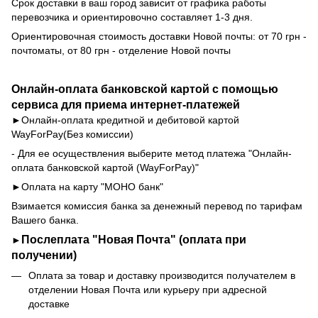
Срок доставки в ваш город зависит от графика работы
перевозчика и ориентировочно составляет 1-3 дня.
Ориентировочная стоимость доставки Новой почты: от 70 грн -
почтоматы, от 80 грн - отделение Новой почты
Онлайн-оплата банковской картой с помощью
сервиса для приема интернет-платежей
►Онлайн-оплата кредитной и дебитовой картой
WayForPay
(Без комиссии)
- Для ее осуществления выберите метод платежа "Онлайн-
оплата банковской картой (WayForPay)"
►Оплата на карту "МОНО банк"
Взимается комиссия банка за денежный перевод по тарифам
Вашего банка.
Послеплата "Новая Почта" (оплата при
►
получении)
Оплата за товар и доставку производится получателем в
отделении Новая Почта или курьеру при адресной
доставке