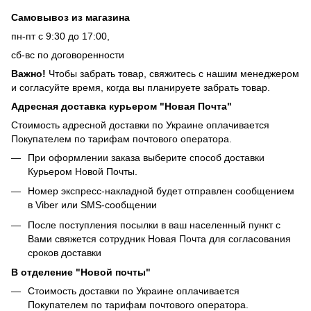
Самовывоз из магазина
пн-пт с 9:30 до 17:00,
сб-вс по договоренности
Важно!
Чтобы забрать товар, свяжитесь с нашим менеджером
и согласуйте время, когда вы планируете забрать товар.
Адресная доставка курьером "Новая Почта"
Стоимость адресной доставки по Украине оплачивается
Покупателем по тарифам почтового оператора.
При оформлении заказа выберите способ доставки
Курьером Новой Почты.
Номер экспресс-накладной будет отправлен сообщением
в Viber или SMS-сообщении
После поступления посылки в ваш населенный пункт с
Вами свяжется сотрудник Новая Почта для согласования
сроков доставки
В отделение "Новой почты"
Стоимость доставки по Украине оплачивается
Покупателем по тарифам почтового оператора.