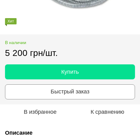
Хит
В наличии
5 200 грн/шт.
Купить
Быстрый заказ
В избранное
К сравнению
Описание