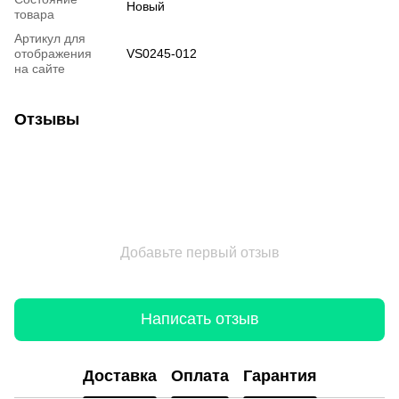
Новый
товара
Артикул для
отображения
VS0245-012
на сайте
Отзывы
Добавьте первый отзыв
Написать отзыв
Доставка
Оплата
Гарантия