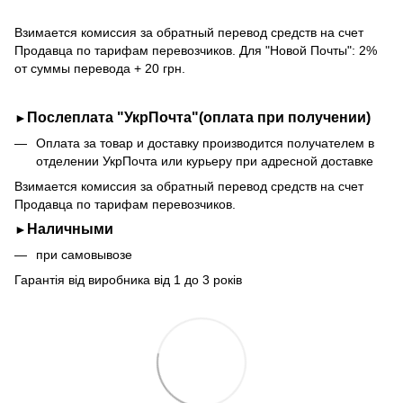
Взимается комиссия за обратный перевод средств на счет
Продавца по тарифам перевозчиков. Для "Новой Почты": 2%
от суммы перевода + 20 грн.
Послеплата "УкрПочта"(оплата при получении)
►
Оплата за товар и доставку производится получателем в
отделении УкрПочта или курьеру при адресной доставке
Взимается комиссия за обратный перевод средств на счет
Продавца по тарифам перевозчиков.
Наличными
►
при самовывозе
Гарантія від виробника від 1 до 3 років