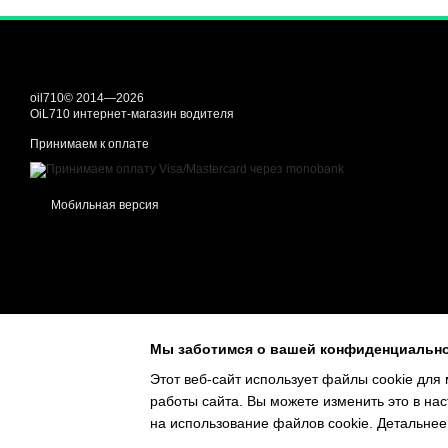
oil710© 2014—2026
OiL710 интернет-магазин водителя
Принимаем к оплате
Мобильная версия
Мы заботимся о вашей конфиденциальн
Этот веб-сайт использует файлы cookie для 
работы сайта. Вы можете изменить это в нас
Online store built with Horoshop
на использование файлов cookie. Детальнее