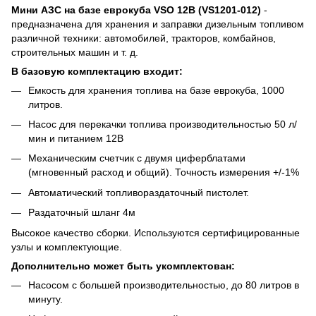
Мини АЗС на базе еврокуба VSO 12В (VS1201-012)
-
предназначена для хранения и заправки дизельным топливом
различной техники: автомобилей, тракторов, комбайнов,
строительных машин и т. д.
В базовую комплектацию входит:
Емкость для хранения топлива на базе еврокуба, 1000
литров.
Насос для перекачки топлива производительностью 50 л/
мин и питанием 12В
Механическим счетчик с двумя циферблатами
(мгновенный расход и общий). Точность измерения +/-1%
Автоматический топливораздаточный пистолет.
Раздаточный шланг 4м
Высокое качество сборки. Используются сертифицированные
узлы и комплектующие.
Дополнительно может быть укомплектован:
Насосом с большей производительностью, до 80 литров в
минуту.