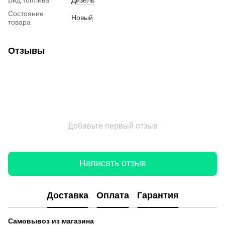
Состояние
Новый
товара
Отзывы
Добавьте первый отзыв
Написать отзыв
Доставка
Оплата
Гарантия
Самовывоз из магазина