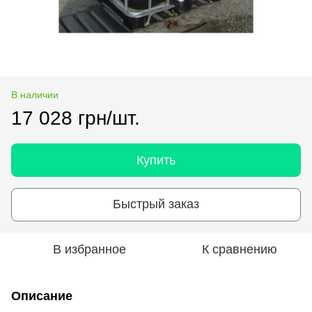
В наличии
17 028 грн/шт.
Купить
Быстрый заказ
В избранное
К сравнению
Описание