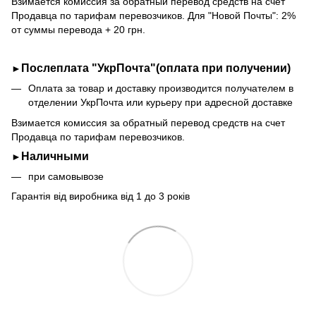
Взимается комиссия за обратный перевод средств на счет
Продавца по тарифам перевозчиков. Для "Новой Почты": 2%
от суммы перевода + 20 грн.
Послеплата "УкрПочта"(оплата при получении)
►
Оплата за товар и доставку производится получателем в
отделении УкрПочта или курьеру при адресной доставке
Взимается комиссия за обратный перевод средств на счет
Продавца по тарифам перевозчиков.
Наличными
►
при самовывозе
Гарантія від виробника від 1 до 3 років