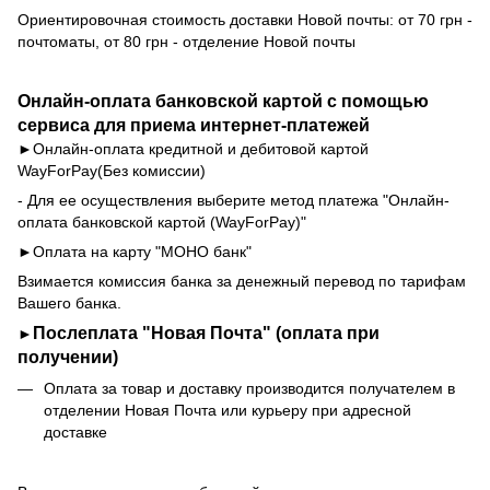
Ориентировочная стоимость доставки Новой почты: от 70 грн -
почтоматы, от 80 грн - отделение Новой почты
Онлайн-оплата банковской картой с помощью
сервиса для приема интернет-платежей
►Онлайн-оплата кредитной и дебитовой картой
WayForPay
(Без комиссии)
- Для ее осуществления выберите метод платежа "Онлайн-
оплата банковской картой (WayForPay)"
►Оплата на карту "МОНО банк"
Взимается комиссия банка за денежный перевод по тарифам
Вашего банка.
Послеплата "Новая Почта" (оплата при
►
получении)
Оплата за товар и доставку производится получателем в
отделении Новая Почта или курьеру при адресной
доставке