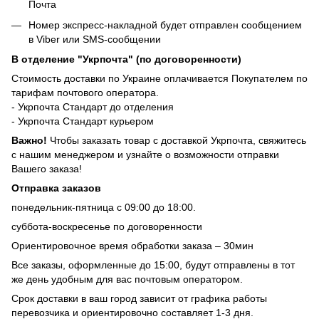
Почта
Номер экспресс-накладной будет отправлен сообщением
в Viber или SMS-сообщении
В отделение "Укрпочта" (по договоренности)
Стоимость доставки по Украине оплачивается Покупателем по
тарифам почтового оператора.
- Укрпочта Стандарт до отделения
- Укрпочта Стандарт курьером
Важно!
Чтобы заказать товар с доставкой Укрпочта, свяжитесь
с нашим менеджером и узнайте о возможности отправки
Вашего заказа!
Отправка заказов
понедельник-пятница с 09:00 до 18:00.
суббота-воскресенье по договоренности
Ориентировочное время обработки заказа – 30мин
Все заказы, оформленные до 15:00, будут отправлены в тот
же день удобным для вас почтовым оператором.
Срок доставки в ваш город зависит от графика работы
перевозчика и ориентировочно составляет 1-3 дня.