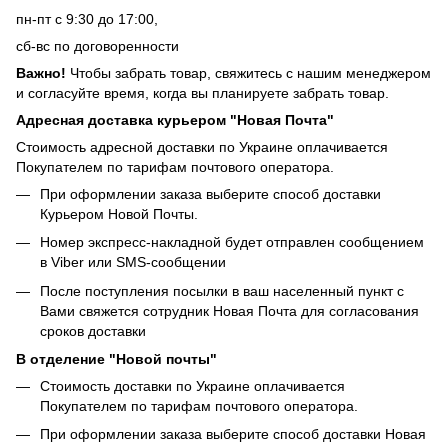
пн-пт с 9:30 до 17:00,
сб-вс по договоренности
Важно!
Чтобы забрать товар, свяжитесь с нашим менеджером
и согласуйте время, когда вы планируете забрать товар.
Адресная доставка курьером "Новая Почта"
Стоимость адресной доставки по Украине оплачивается
Покупателем по тарифам почтового оператора.
При оформлении заказа выберите способ доставки
Курьером Новой Почты.
Номер экспресс-накладной будет отправлен сообщением
в Viber или SMS-сообщении
После поступления посылки в ваш населенный пункт с
Вами свяжется сотрудник Новая Почта для согласования
сроков доставки
В отделение "Новой почты"
Стоимость доставки по Украине оплачивается
Покупателем по тарифам почтового оператора.
При оформлении заказа выберите способ доставки Новая