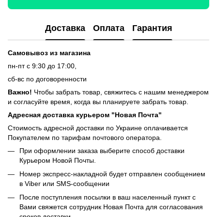
Доставка
Оплата
Гарантия
Самовывоз из магазина
пн-пт с 9:30 до 17:00,
сб-вс по договоренности
Важно!
Чтобы забрать товар, свяжитесь с нашим менеджером
и согласуйте время, когда вы планируете забрать товар.
Адресная доставка курьером "Новая Почта"
Стоимость адресной доставки по Украине оплачивается
Покупателем по тарифам почтового оператора.
При оформлении заказа выберите способ доставки
Курьером Новой Почты.
Номер экспресс-накладной будет отправлен сообщением
в Viber или SMS-сообщении
После поступления посылки в ваш населенный пункт с
Вами свяжется сотрудник Новая Почта для согласования
сроков доставки