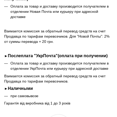
Оплата за товар и доставку производится получателем в
отделении Новая Почта или курьеру при адресной
доставке
Взимается комиссия за обратный перевод средств на счет
Продавца по тарифам перевозчиков. Для "Новой Почты": 2%
от суммы перевода + 20 грн.
Послеплата "УкрПочта"(оплата при получении)
►
Оплата за товар и доставку производится получателем в
отделении УкрПочта или курьеру при адресной доставке
Взимается комиссия за обратный перевод средств на счет
Продавца по тарифам перевозчиков.
Наличными
►
при самовывозе
Гарантія від виробника від 1 до 3 років