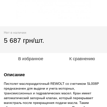
Нет в наличии
5 687 грн/шт.
В избранное
К сравнению
Описание
Пистолет маслораздаточный REWOLT со счетчиком SL008P
предназначен для выдачи и учета моторных,
трансмиссионных и гидравлических масел. Кран имеет
автоматический запорный клапан, который перекрывает
магистраль после прекращения подачи масла. Таким