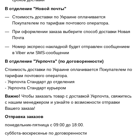
В отделение "Новой почты"
Стоимость доставки по Украине оплачивается
Покупателем по тарифам почтового оператора.
При оформлении заказа выберите способ доставки Новая
Почта
Номер экспресс-накладной будет отправлен сообщением
в Viber или SMS-сообщении
В отделение "Укрпочта" (по договоренности)
Стоимость доставки по Украине оплачивается Покупателем по
тарифам почтового оператора.
- Укрпочта Стандарт до отделения
- Укрпочта Стандарт курьером
Важно!
Чтобы заказать товар с доставкой Укрпочта, свяжитесь
с нашим менеджером и узнайте о возможности отправки
Вашего заказа!
Отправка заказов
понедельник-пятница с 09:00 до 18:00.
суббота-воскресенье по договоренности