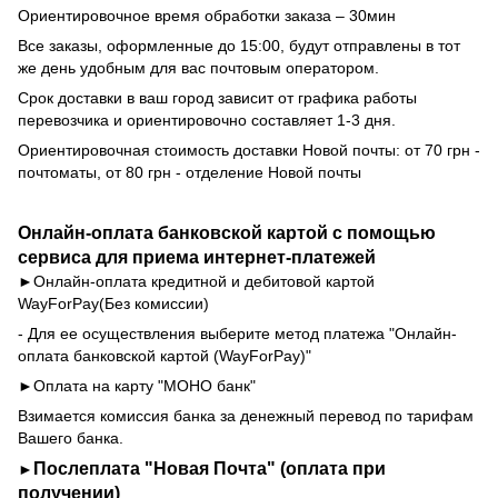
Ориентировочное время обработки заказа – 30мин
Все заказы, оформленные до 15:00, будут отправлены в тот
же день удобным для вас почтовым оператором.
Срок доставки в ваш город зависит от графика работы
перевозчика и ориентировочно составляет 1-3 дня.
Ориентировочная стоимость доставки Новой почты: от 70 грн -
почтоматы, от 80 грн - отделение Новой почты
Онлайн-оплата банковской картой с помощью
сервиса для приема интернет-платежей
►Онлайн-оплата кредитной и дебитовой картой
WayForPay
(Без комиссии)
- Для ее осуществления выберите метод платежа "Онлайн-
оплата банковской картой (WayForPay)"
►Оплата на карту "МОНО банк"
Взимается комиссия банка за денежный перевод по тарифам
Вашего банка.
Послеплата "Новая Почта" (оплата при
►
получении)