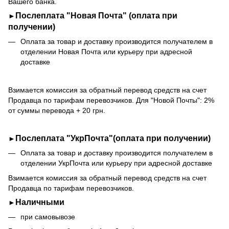
Вашего банка.
Послеплата "Новая Почта" (оплата при
►
получении)
Оплата за товар и доставку производится получателем в
отделении Новая Почта или курьеру при адресной
доставке
Взимается комиссия за обратный перевод средств на счет
Продавца по тарифам перевозчиков. Для "Новой Почты": 2%
от суммы перевода + 20 грн.
Послеплата "УкрПочта"(оплата при получении)
►
Оплата за товар и доставку производится получателем в
отделении УкрПочта или курьеру при адресной доставке
Взимается комиссия за обратный перевод средств на счет
Продавца по тарифам перевозчиков.
Наличными
►
при самовывозе