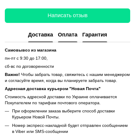
Написать отзыв
Доставка
Оплата
Гарантия
Самовывоз из магазина
пн-пт с 9:30 до 17:00,
сб-вс по договоренности
Важно!
Чтобы забрать товар, свяжитесь с нашим менеджером
и согласуйте время, когда вы планируете забрать товар.
Адресная доставка курьером "Новая Почта"
Стоимость адресной доставки по Украине оплачивается
Покупателем по тарифам почтового оператора.
При оформлении заказа выберите способ доставки
Курьером Новой Почты.
Номер экспресс-накладной будет отправлен сообщением
в Viber или SMS-сообщении