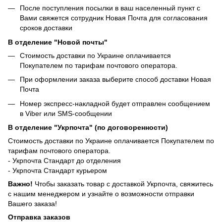
После поступления посылки в ваш населенный пункт с
Вами свяжется сотрудник Новая Почта для согласования
сроков доставки
В отделение "Новой почты"
Стоимость доставки по Украине оплачивается
Покупателем по тарифам почтового оператора.
При оформлении заказа выберите способ доставки Новая
Почта
Номер экспресс-накладной будет отправлен сообщением
в Viber или SMS-сообщении
В отделение "Укрпочта" (по договоренности)
Стоимость доставки по Украине оплачивается Покупателем по
тарифам почтового оператора.
- Укрпочта Стандарт до отделения
- Укрпочта Стандарт курьером
Важно!
Чтобы заказать товар с доставкой Укрпочта, свяжитесь
с нашим менеджером и узнайте о возможности отправки
Вашего заказа!
Отправка заказов