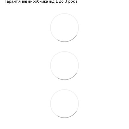
Гарантія від виробника від 1 до 3 років