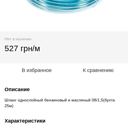
Нет в наличии
527 грн/м
В избранное
К сравнению
Описание
Шланг однослойный бензиновый и масляный 08/1,5(бухта
25м)
Характеристики