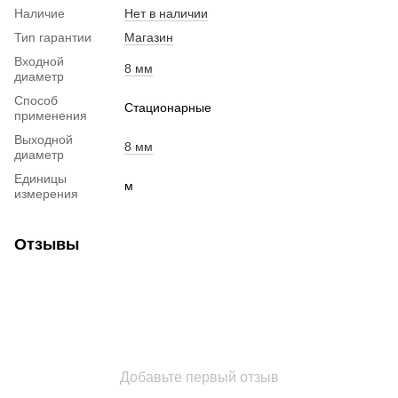
Наличие
Нет в наличии
Тип гарантии
Магазин
Входной
8 мм
диаметр
Способ
Стационарные
применения
Выходной
8 мм
диаметр
Единицы
м
измерения
Отзывы
Добавьте первый отзыв