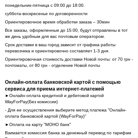
понедельник-пятница с 09:00 до 18:00.
суббота-воскресенье по договоренности
Ориентировочное время обработки заказа – 30мин
Все заказы, оформленные до 15:00, будут отправлены в тот
же день удобным для вас почтовым оператором.
Срок доставки в ваш город зависит от графика работы
перевозчика и ориентировочно составляет 1-3 дня.
Ориентировочная стоимость доставки Новой почты: от 70 грн -
почтоматы, от 80 грн - отделение Новой почты
Онлайн-оплата банковской картой с помощью
сервиса для приема интернет-платежей
►Онлайн-оплата кредитной и дебитовой картой
WayForPay
(Без комиссии)
- Для ее осуществления выберите метод платежа "Онлайн-
оплата банковской картой (WayForPay)"
►Оплата на карту "МОНО банк"
Взимается комиссия банка за денежный перевод по тарифам