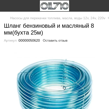
Насосы для перекачки топлива, масла, воды 12v, 24v, 220v
Шланг бензиновый и масляный 8
мм(бухта 25м)
Артикул:
00000050620
Оставить отзыв