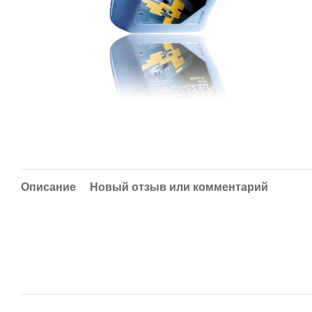
Описание
Новый отзыв или комментарий