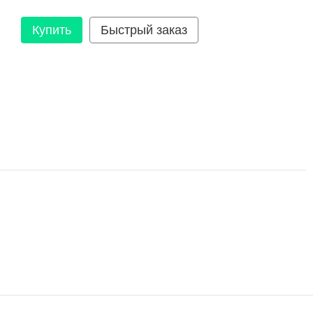
Купить
Быстрый заказ