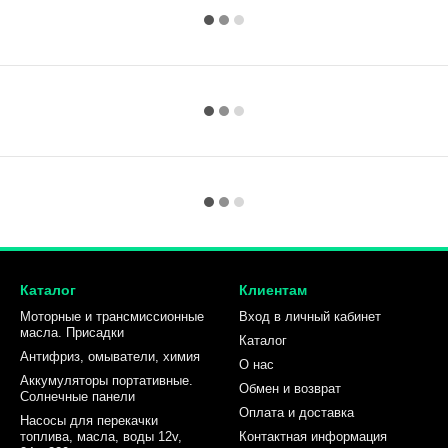
Каталог
Клиентам
Моторные и трансмиссионные
Вход в личный кабинет
масла. Присадки
Каталог
Антифриз, омыватели, химия
О нас
Аккумуляторы портативные.
Обмен и возврат
Солнечные панели
Оплата и доставка
Насосы для перекачки
топлива, масла, воды 12v,
Контактная информация