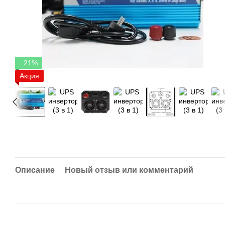
−21%
Акция
Описание
Новый отзыв или комментарий