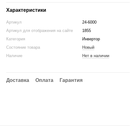
Характеристики
Артикул
24-6000
Артикул для отображения на сайте
1855
Категория
Инвертор
Состояние товара
Новый
Наличие
Нет в наличии
Доставка
Оплата
Гарантия