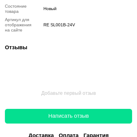
Состояние
Новый
товара
Артикул для
отображения
RE SL001B-24V
на сайте
Отзывы
Добавьте первый отзыв
Написать отзыв
Доставка
Оплата
Гарантия