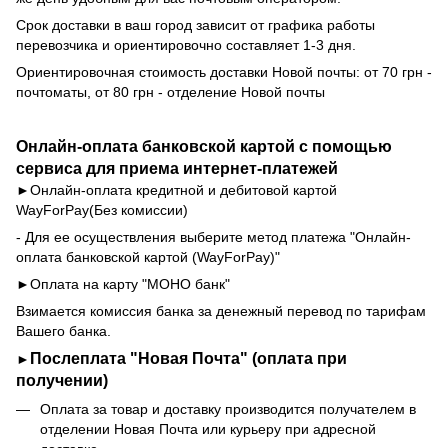
Срок доставки в ваш город зависит от графика работы
перевозчика и ориентировочно составляет 1-3 дня.
Ориентировочная стоимость доставки Новой почты: от 70 грн -
почтоматы, от 80 грн - отделение Новой почты
Онлайн-оплата банковской картой с помощью
сервиса для приема интернет-платежей
►Онлайн-оплата кредитной и дебитовой картой
WayForPay
(Без комиссии)
- Для ее осуществления выберите метод платежа "Онлайн-
оплата банковской картой (WayForPay)"
►Оплата на карту "МОНО банк"
Взимается комиссия банка за денежный перевод по тарифам
Вашего банка.
Послеплата "Новая Почта" (оплата при
►
получении)
Оплата за товар и доставку производится получателем в
отделении Новая Почта или курьеру при адресной