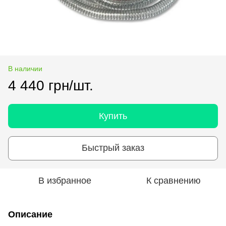
В наличии
4 440 грн/шт.
Купить
Быстрый заказ
В избранное
К сравнению
Описание