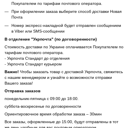
Покупателем по тарифам почтового оператора.
При оформлении заказа выберите способ доставки Новая
Почта
Номер экспресс-накладной будет отправлен сообщением
в Viber или SMS-сообщении
В отделение "Укрпочта" (по договоренности)
Стоимость доставки по Украине оплачивается Покупателем по
тарифам почтового оператора.
- Укрпочта Стандарт до отделения
- Укрпочта Стандарт курьером
Важно!
Чтобы заказать товар с доставкой Укрпочта, свяжитесь
с нашим менеджером и узнайте о возможности отправки
Вашего заказа!
Отправка заказов
понедельник-пятница с 09:00 до 18:00.
суббота-воскресенье по договоренности
Ориентировочное время обработки заказа – 30мин
Все заказы, оформленные до 15:00, будут отправлены в тот
же день удобным для вас почтовым оператором.