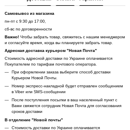
Самовывоз из магазина
пн-пт с 9:30 до 17:00,
сб-вс по договоренности
Важно!
Чтобы забрать товар, свяжитесь с нашим менеджером
и согласуйте время, когда вы планируете забрать товар.
Адресная доставка курьером "Новая Почта"
Стоимость адресной доставки по Украине оплачивается
Покупателем по тарифам почтового оператора.
При оформлении заказа выберите способ доставки
Курьером Новой Почты.
Номер экспресс-накладной будет отправлен сообщением
в Viber или SMS-сообщении
После поступления посылки в ваш населенный пункт с
Вами свяжется сотрудник Новая Почта для согласования
сроков доставки
В отделение "Новой почты"
Стоимость доставки по Украине оплачивается