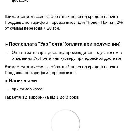
доставке
Взимается комиссия за обратный перевод средств на счет
Продавца по тарифам перевозчиков. Для "Новой Почты": 2%
от суммы перевода + 20 грн.
Послеплата "УкрПочта"(оплата при получении)
►
Оплата за товар и доставку производится получателем в
отделении УкрПочта или курьеру при адресной доставке
Взимается комиссия за обратный перевод средств на счет
Продавца по тарифам перевозчиков.
Наличными
►
при самовывозе
Гарантія від виробника від 1 до 3 років