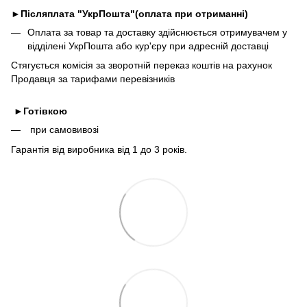
►
Післяплата "УкрПошта"(оплата при отриманні)
Оплата за товар та доставку здійснюється отримувачем у
відділені УкрПошта або кур'єру при адресній доставці
Стягується комісія за зворотній переказ коштів на рахунок
Продавця за тарифами перевізників
►
Готівкою
при самовивозі
Гарантія від виробника від 1 до 3 років.