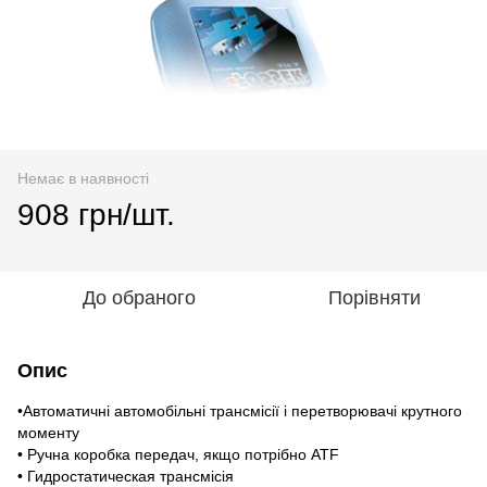
Немає в наявності
908 грн/шт.
До обраного
Порівняти
Опис
•Автоматичні автомобільні трансмісії і перетворювачі крутного
моменту
• Ручна коробка передач, якщо потрібно ATF
• Гидростатическая трансмісія