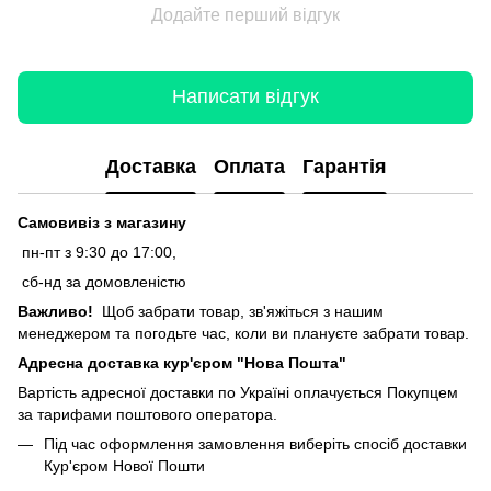
Додайте перший відгук
Написати відгук
Доставка
Оплата
Гарантія
Самовивіз з магазину
пн-пт з 9:30 до 17:00,
сб-нд за домовленістю
Важливо!
Щоб забрати товар, зв'яжіться з нашим
менеджером та погодьте час, коли ви плануєте забрати товар.
Адресна доставка кур'єром "Нова Пошта"
Вартість адресної доставки по Україні оплачується Покупцем
за тарифами поштового оператора.
Під час оформлення замовлення виберіть спосіб доставки
Кур'єром Нової Пошти