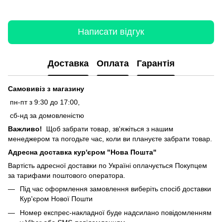
Написати відгук
Доставка
Оплата
Гарантія
Самовивіз з магазину
пн-пт з 9:30 до 17:00,
сб-нд за домовленістю
Важливо!
Щоб забрати товар, зв'яжіться з нашим
менеджером та погодьте час, коли ви плануєте забрати товар.
Адресна доставка кур'єром "Нова Пошта"
Вартість адресної доставки по Україні оплачується Покупцем
за тарифами поштового оператора.
Під час оформлення замовлення виберіть спосіб доставки
Кур'єром Нової Пошти
Номер експрес-накладної буде надсилано повідомленням