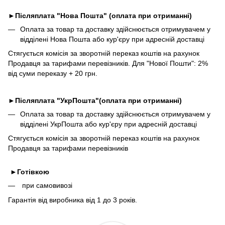
►
Післяплата "Нова Пошта" (оплата при отриманні)
Оплата за товар та доставку здійснюється отримувачем у
відділені Нова Пошта або кур'єру при адресній доставці
Стягується комісія за зворотній переказ коштів на рахунок
Продавця за тарифами перевізників. Для "Нової Пошти": 2%
від суми переказу + 20 грн.
►
Післяплата "УкрПошта"(оплата при отриманні)
Оплата за товар та доставку здійснюється отримувачем у
відділені УкрПошта або кур'єру при адресній доставці
Стягується комісія за зворотній переказ коштів на рахунок
Продавця за тарифами перевізників
►
Готівкою
при самовивозі
Гарантія від виробника від 1 до 3 років.