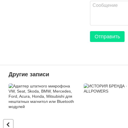
Отправить
Другие записи