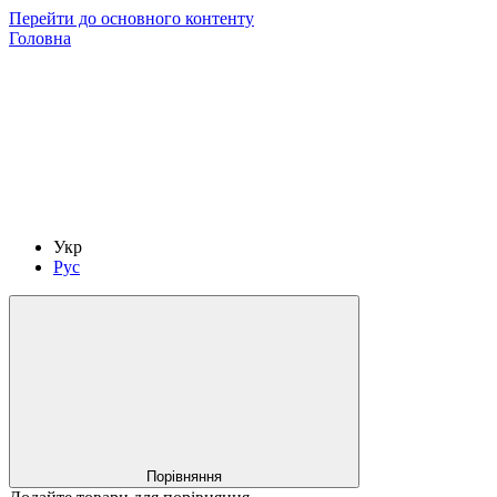
Перейти до основного контенту
Головна
Укр
Рус
Порівняння